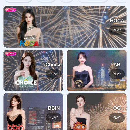
新能源汽车行业专注于开发使用清洁能源的车辆，如电动车、氢能
车、混合动力车等。随着全球对环境保护和能源安全的关注，新能
源汽车正在逐步取代传统燃油车，成为未来交通出行的重要选择。
政府政策的支持与技术的突破正在推动新能源汽车行业的快速发
展。未来，新能源汽车将通过更高效的电池技术和智能化系统，成
为绿色出行的重要力量。
分享至:
我们的服务