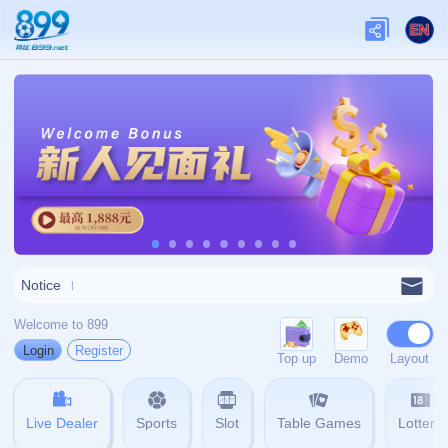
赛事赞助管理
网站首页
赛事赞助管理
赛事赞助管理