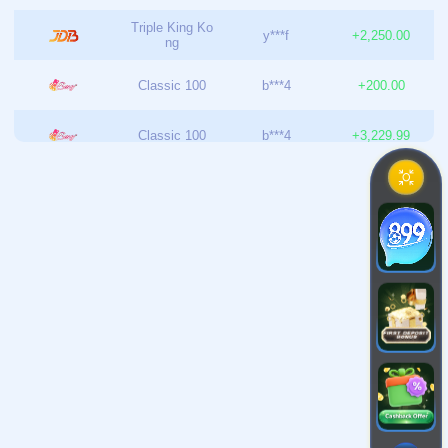
签姆巴佩总计花费5年5亿欧 皇马
已准备好一切
2026-08-07
皇馬乘勢追擊傑羅納
2026-08-07
皇马前总监-魔笛收到迈阿密报价