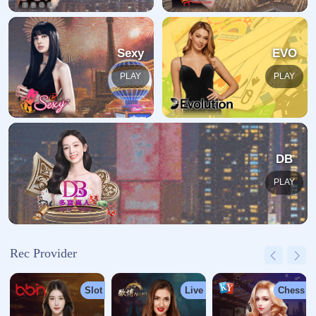
赛事票务管理
赛事转播权销售
赛事赞助管理
体育活动策划
体育商业联盟管理
体育赛事推广
相关新闻