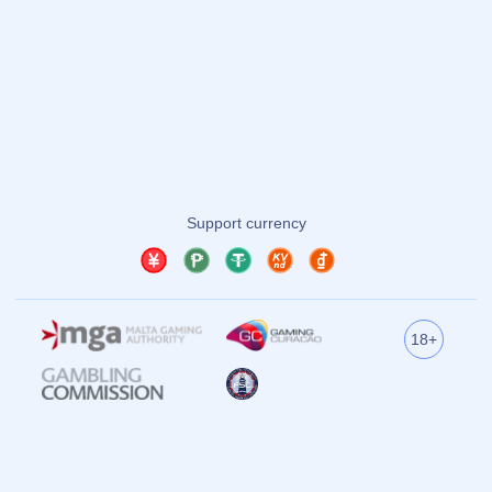
关注我们的社媒
Instagram
225.5k Followers
Twitter
225.5k Followers
Facebook
225.5k Followers
Youtube
225.5k Followers