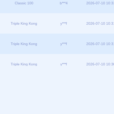
是：把“球迷身份”和“下注决策”切开。在情感上可以支持一支
队最近状态、伤病情况、对阵风格和赔率变化。理性下注的核心
下手”：看好就少量下注，不看好时宁可只当球迷，别勉强通过下
盲目迷信热门球队和低赔是一大陷阱
常常把几支豪门包装成“必胜之选”。许多新手下注者会认为，赔
，于是大量资金涌向热门方。这其实是典型的热门偏见——忽略
和庄家在赔率设计上的精算。
中某支世界排名靠前的球队面对一支首次参加世界杯的“黑马”
好，但黑马会更积极、更放松，没有压力，最终爆冷取胜。很多
到：热门球队的低赔本身就意味着你的风险回报比并不划算，一旦
场时的收益更伤。