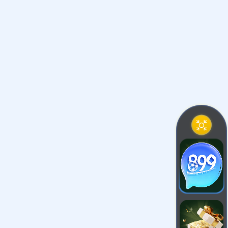
alue Bet）强
队爆冷概率高于赔率
跟进，那已经踏入盲
于盘口和让球。例如，
盘里，这种结果对买
球、一球），大小球
- 多球或少球对你的