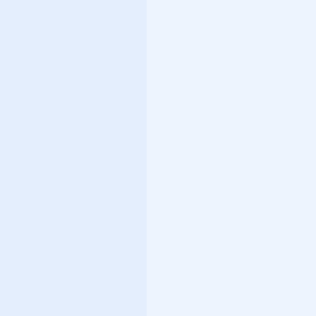
理性做法是，在看见
调的是：不是压谁
暗含的概率，那么
很多人在世界杯下注
一场比赛中强队让
在实际操作中，理
（总进球数）、胜平