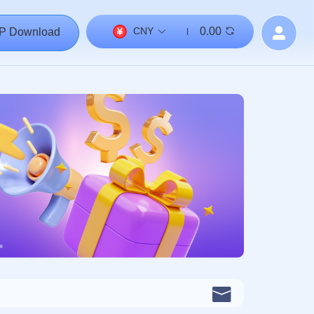
心
联系我们