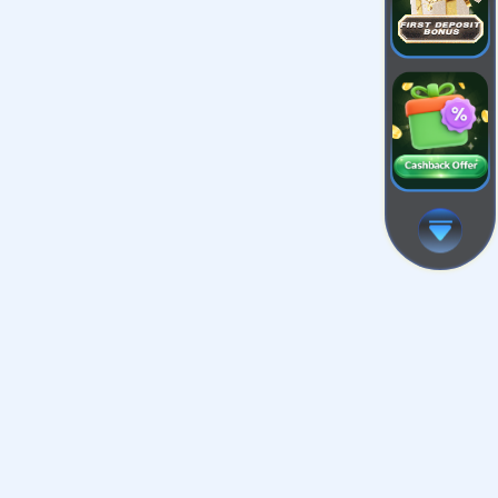
却没注意自己下单时选
“看错盘”的错误，不
到心中有数，避免因
。于是将过多资金投
加码，陷入所谓的“追
生活必需资金 - 预
算的一定比例，如
注
，觉得“总要赢回来
，他发现自己负债累
的后果。