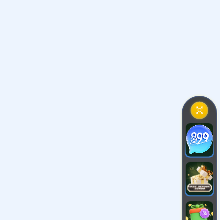
赢两球才能全赢的风险 再比如大小球玩法 如果不了解开盘逻辑和临
场调整 很容易被表象数字误导