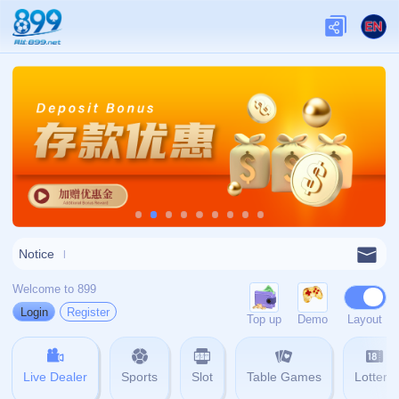
新闻中心
网站首页
新闻中心
新闻中心