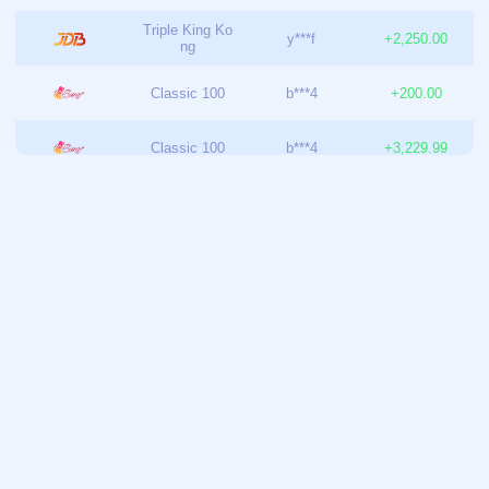
从心理层面分析，罗德里戈成长于一个讲究“明星标签”的时代：进
球、盘带、高光镜头往往决定外界对一名前锋的评价。然而当他逐
渐在皇马形成自我定位时，会发现稳定贡献与关键场合的爆发，在
这家俱乐部往往比每场的亮眼数据更被看重。皇马更接近442的体
系，决定了部分比赛会优先考虑有背身支点能力的中锋，或者在边
路防守上更加可靠的球员，这意味着罗德里戈需要接受轮换，甚至
是某些硬仗中从替补席起步。他对这一点的认知和接受，是现代豪
门球员职业成熟的重要标志：不是每一名天赋球员，都注定以“无可
替代首发”的方式出现。
从技战术特点看，罗德里戈的优势很适合在变阵与节奏切换中发挥
作用。他在狭小空间里的触球质量、斜向跑位与突然启动的爆点能
力，让他成为打破平衡的利器，但这类特质并不一定与“90分钟高负
荷对抗”的角色完全重合。安切洛蒂更希望利用他在对手体能下降、
阵型拉长时的威胁。这就解释了为何即便皇马整体框架趋近442，他
仍会在前场形成一些类似“自由前锋”的使用方式，而不是固定地站在
边线或中路等待传球。当球队需要加强控球与反击的衔接时，他的
价值尤为突出，但当比赛基调是对抗、对抗、再对抗时，主帅可能