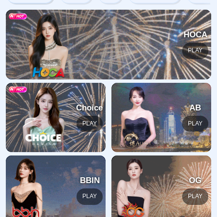
皇马体系靠近442 罗德里戈接受
不会成为常规首发
2026-05-03T04:10:29+08:00
，正在悄然改变伯纳乌的叙事。当人们还沉浸在银河战舰与华丽进
攻的旧记忆时，一套更接近442的现实主义体系正在安切洛蒂手下成
形。与此罗德里戈逐渐接受自己不会成为那个意义上“永远的常规首
发”，而是融入一个更强调整体平衡、位置互换和比赛节奏管理的团
队框架。这种转变，不只是阵型数字的变化，更是皇马身份气质以
及球员自我定位的一次重塑。