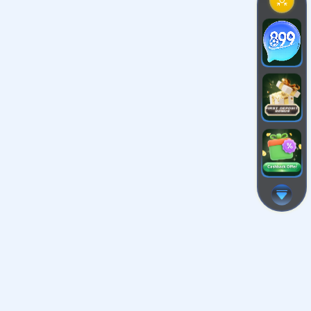
貝迪斯的冷靜反擊就有了更大的成功率。
在商業與品牌價值層面，皇家馬德里 對 貝迪斯的較量，同樣有其獨
特的象徵意義。皇家馬德里作為全球化程度極高的體育品牌，每一
場比賽都是面向全世界的展示窗口；貝迪斯則代表著一種更具地域
色彩與人情味的西班牙足球形象。當二者在同一片草皮上競技時，
一方面是頂尖運營、全球市場與超級球星的集合體，另一方面則是
厚重地方文化、球迷情感與堅守足球本質的象徵。這種反差，恰恰
構成了比賽魅力的一部分 雙方的對決不僅僅是比分之爭，更是不同
足球理念與價值觀之間的對話。