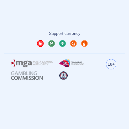
2023世界杯预测热门解析
2023世界杯预测热门解析 深度前瞻与胜负悬念拆解 当
球迷把目光再一次投向全球最高水平的足球舞台时
2023世界杯预测热门解析便悄然成为舆论焦点 无论是
数据模型还是球迷直觉 都在试图提前揭晓那座
查看内容