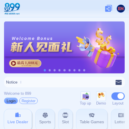
新闻中心
网站首页
新闻中心
新闻中心