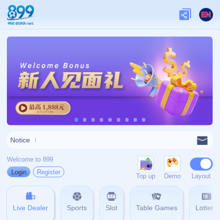
新闻中心
网站首页
新闻中心
新闻中心