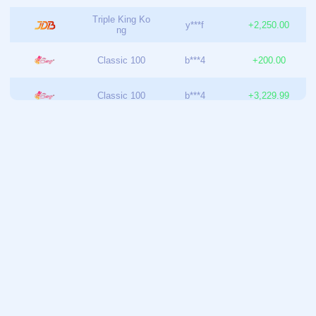
设置一系列条件条款 将球员未来可能创造的竞技价值 以经济形式延
迟兑现 这类条款往往包括 出场次数 进球助攻 国家队出场 甚至像本
次这样 一旦随新东家问鼎欧冠 就需支付特定金额
从风险管理角度来看 这种安排实现了双方的风险共担 卖方避免因为
球员突然受伤或水土不服而彻底失去收益空间 买方则能够以相对较
低的初始转会费 锁定潜力巨大但仍存在不确定性的球员 在贝林转会
中 多特降低了即时“标价” 但通过设置欧冠夺冠等附加条款 把球员潜
在的巅峰表现与自身利益重新绑定 这实际上是以合同为工具 把竞技
结果“金融化”的典型案例
更值得玩味的是 这样的条款也在某种程度上改变了球迷对转会费用
的理解 人们讨论的已不只是表面上的“固定转会费” 而是一个不断浮
动的总成本 当贝林夺得欧冠冠军的那一刻 皇马账面上的数字已经发
生改变 而多特的赛季财报也因此更加好看 竞技荣誉与财务报表在同
一时间点产生了联动
多特的造星模式再获验证