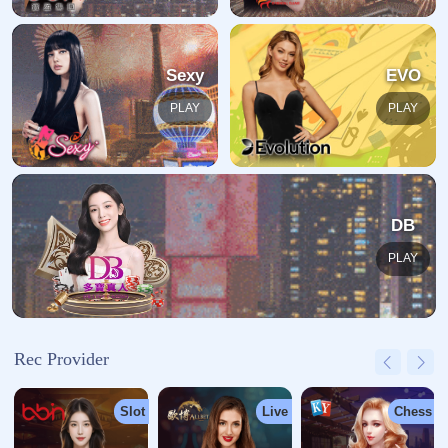
如果只看射门次数，皇马往往并不吃亏，甚至在部分比赛中占据绝
对优势，但安切洛蒂坚持强调“缺乏效率”，指向的是另一层含义
—— 高质量射门不足、强压时段把握不住、关键球员在致命一击上
的冷静度下降。在面对低位防守、摆出五后卫或密集中场的对手
时，皇马确实还能通过传控与个人能力撕扯出一些空当，却常常在
最后一传或最后一脚处理上出现犹疑：