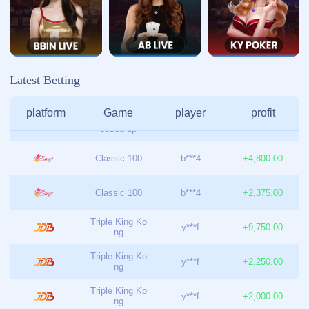
一方面，当前场三人组在站位上更倾向于回撤接应，导致禁区内真
正形成威胁的点有限；边后卫与边锋之间的传切配合节奏偏慢，无
法迅速在肋部打出连续二过一的小配合，只能频繁通过传中寻求机
会。这种进攻方式本身就对终结效率有着更高要求，一旦中路包抄
的前锋状态不佳，连续多场缺乏运动战破门就成为必然结果。
安帅口中的“效率” 不只是射门转化率更是前场决策等级
在安切洛蒂的语境里，“效率”二字常常伴随两个关键词出现 决策质
量 与 区域占领。他并不排斥团队多脚传导和耐心组织，但他更希望
在合适的时间做出最直接的选择。例如当对手后腰线被吸引上前，
肋部出现短暂真空时，皇马前场球员需要在一两脚之内把球送入威
胁区域，而不是再多一脚横传或回传。连续三场无运动战进球，很
大程度上暴露出皇马前场在“看到空间”与“利用空间”之间存在明显延